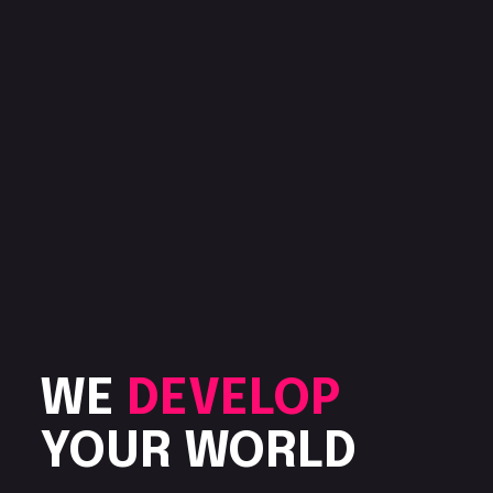
WE
DEVELOP
YOUR WORLD