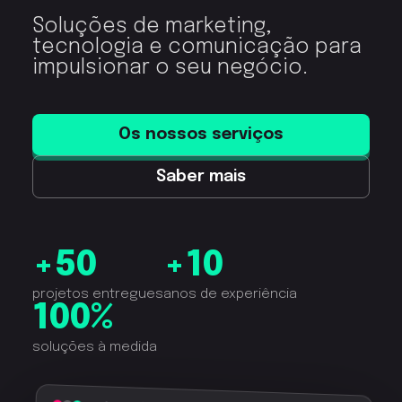
Soluções de marketing,
tecnologia e comunicação para
impulsionar o seu negócio.
Os nossos serviços
Saber mais
+50
+10
projetos entregues
anos de experiência
100%
soluções à medida