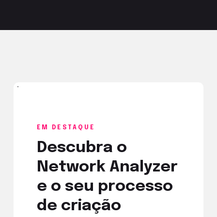
EM DESTAQUE
Descubra o
Network Analyzer
e o seu processo
de criação