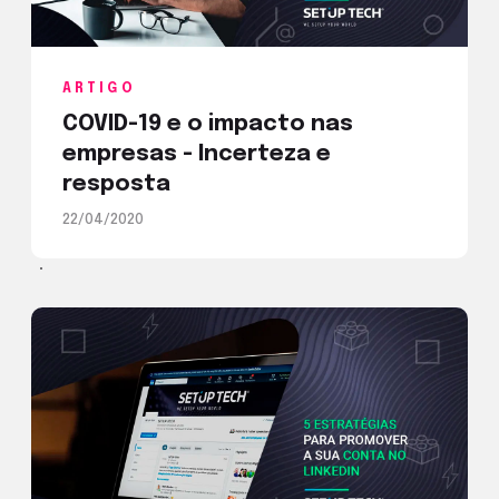
ARTIGO
COVID-19 e o impacto nas
empresas - Incerteza e
resposta
22/04/2020