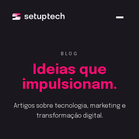
BLOG
Ideias que
impulsionam.
Artigos sobre tecnologia, marketing e
transformação digital.