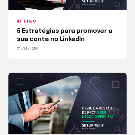
ARTIGO
5 Estratégias para promover a
sua conta no LinkedIn
21/04/2020