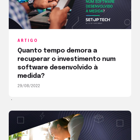
ARTIGO
Quanto tempo demora a
recuperar o investimento num
software desenvolvido à
medida?
29/08/2022