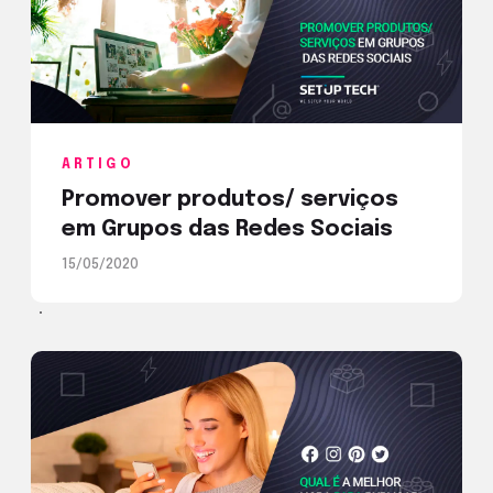
ARTIGO
Promover produtos/ serviços
em Grupos das Redes Sociais
15/05/2020