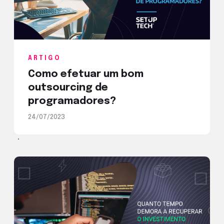
ARTIGO
Como efetuar um bom
outsourcing de
programadores?
24/07/2023