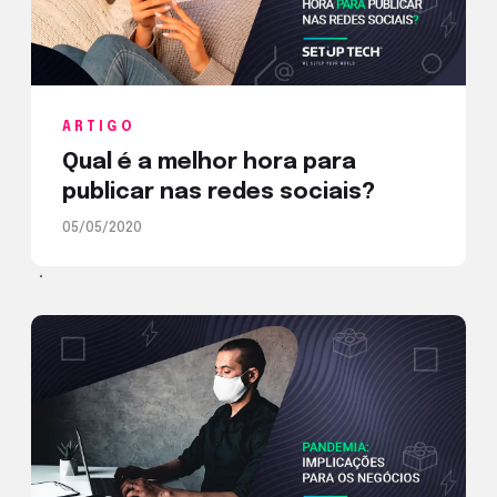
ARTIGO
Qual é a melhor hora para
publicar nas redes sociais?
05/05/2020