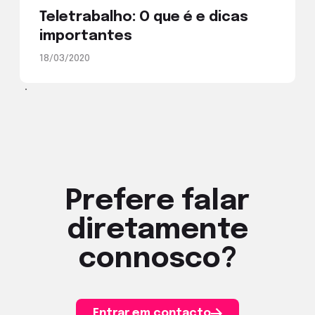
Teletrabalho: O que é e dicas
importantes
18/03/2020
Prefere falar
diretamente
connosco?
Entrar em contacto