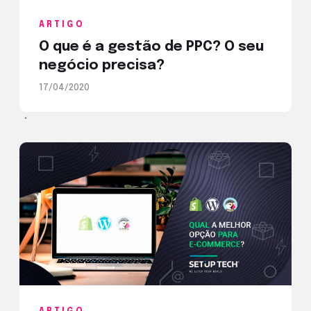
ARTIGO
O que é a gestão de PPC? O seu
negócio precisa?
17/04/2020