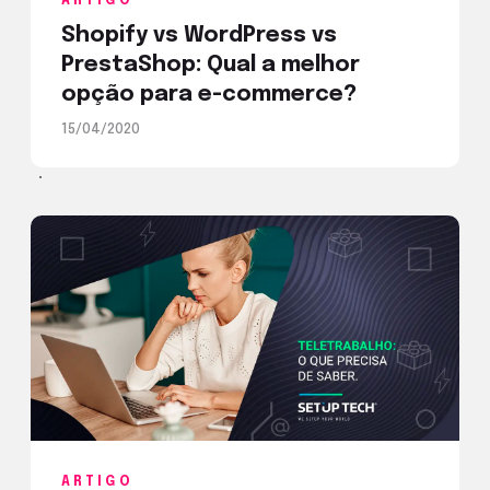
ARTIGO
Shopify vs WordPress vs
PrestaShop: Qual a melhor
opção para e-commerce?
15/04/2020
ARTIGO