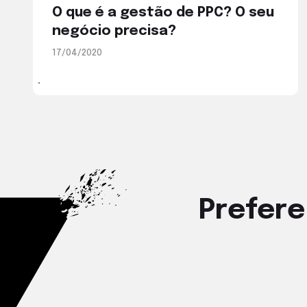
O que é a gestão de PPC? O seu
negócio precisa?
17/04/2020
Prefere