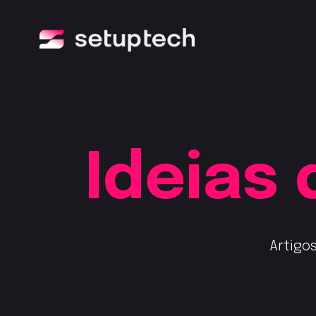
Ideias
Artigo