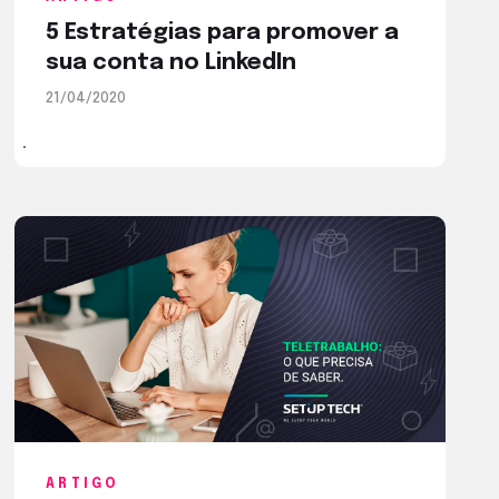
5 Estratégias para promover a
sua conta no LinkedIn
21/04/2020
ARTIGO