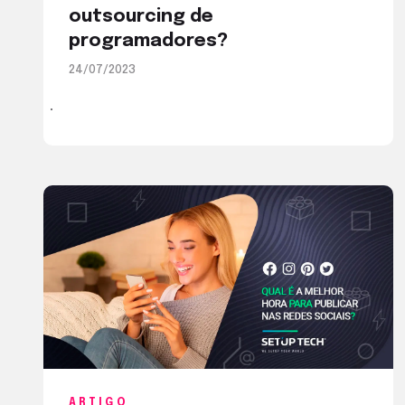
outsourcing de
programadores?
24/07/2023
ARTIGO