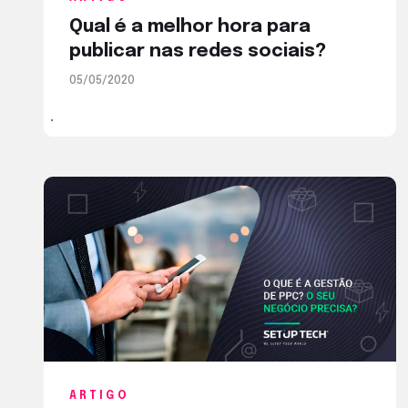
Qual é a melhor hora para
publicar nas redes sociais?
05/05/2020
ARTIGO