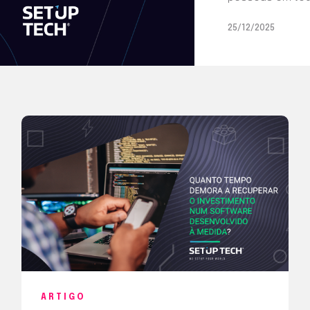
25/12/2025
ARTIGO