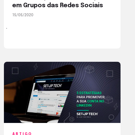
em Grupos das Redes Sociais
15/05/2020
ARTIGO