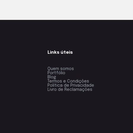
Links úteis
Quem somos
Portfólio
Blog
Termos e Condições
Política de Privacidade
Livro de Reclamações