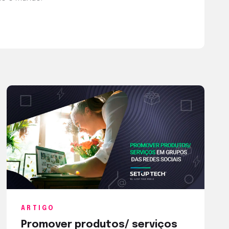
ARTIGO
Promover produtos/ serviços