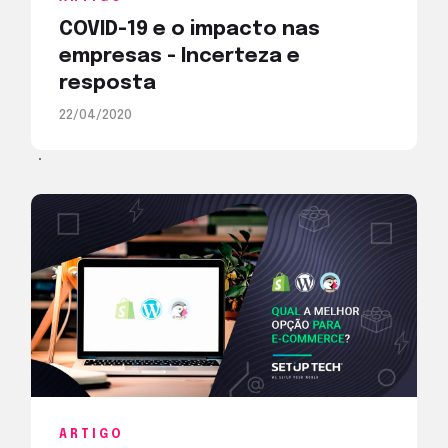
COVID-19 e o impacto nas
empresas - Incerteza e
resposta
22/04/2020
ARTIGO