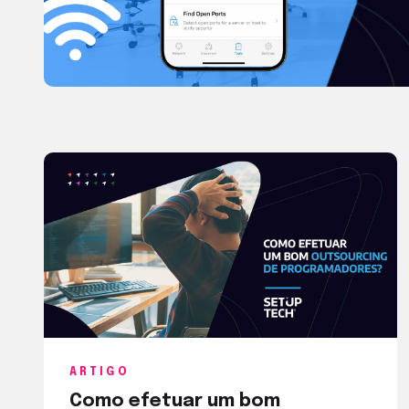
ARTIGO
Como efetuar um bom