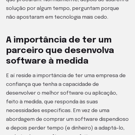
solução por algum tempo, perguntam porque
não apostaram em tecnologia mais cedo.
A importância de ter um
parceiro que desenvolva
software à medida
E aí reside a importância de ter uma empresa de
confiança que tenha a capacidade de
desenvolver o melhor software ou aplicação,
feito à medida, que responda às suas
necessidades específicas. Em vez de uma
abordagem de comprar um software dispendioso
e depois perder tempo (e dinheiro) a adaptá-lo,