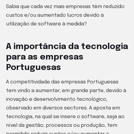
Sabia que cada vez mais empresas têm reduzido
custos e/ou aumentado lucros devido à
utilização de software à medida?
A importância da tecnologia
para as empresas
Portuguesas
A competitividade das empresas Portuguesas
tem vindo a aumentar, em grande parte, devido à
inovação e desenvolvimento tecnológico,
observado em diversos sectores. A aposta em
tecnologia, na qual se insere o software, seja ao
nível da gestão, processos ou produção, tem