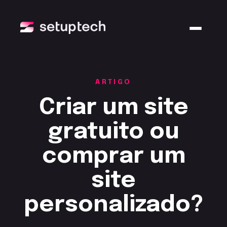
ARTIGO
Criar um site
gratuito ou
comprar um
site
personalizado?