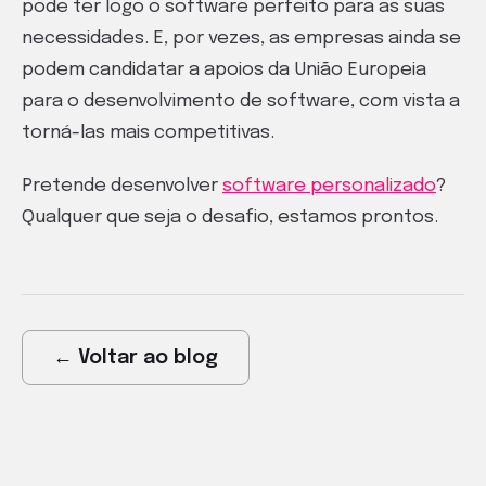
pode ter logo o software perfeito para as suas
necessidades. E, por vezes, as empresas ainda se
podem candidatar a apoios da União Europeia
para o desenvolvimento de software, com vista a
torná-las mais competitivas.
Pretende desenvolver
software personalizado
?
Qualquer que seja o desafio, estamos prontos.
← Voltar ao blog