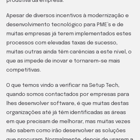
produtiva da empresa.
Apesar de diversos incentivos à modernização e
desenvolvimento tecnológico para PME’s e de
muitas empresas já terem implementados estes
processos com elevadas taxas de sucesso,
muitas outras ainda têm carências a este nível, o
que as impede de inovar e tornarem-se mais
competitivas.
O que temos vindo a verificar na Setup Tech,
quando somos contactados por empresas para
lhes desenvolver software, é que muitas destas
organizações até já têm identificadas as áreas
em que precisam de melhorar, mas muitas vezes
não sabem como irão desenvolver as soluções
que procuram. Normalmente, depois de usarem a