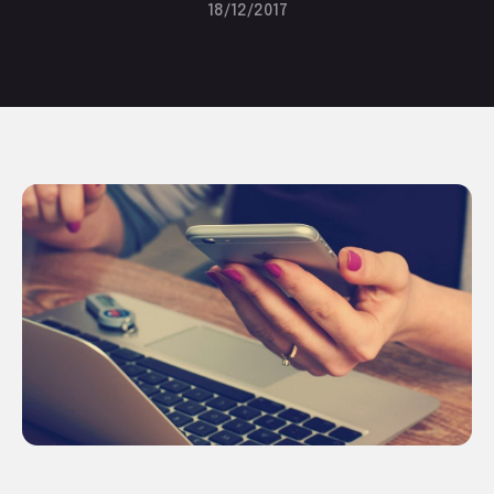
18/12/2017