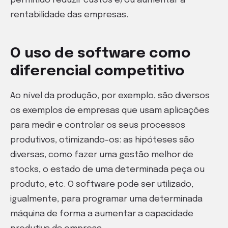
permitido reduzir custos e/ou aumentar a
rentabilidade das empresas.
O uso de software como
diferencial competitivo
Ao nível da produção, por exemplo, são diversos
os exemplos de empresas que usam aplicações
para medir e controlar os seus processos
produtivos, otimizando-os: as hipóteses são
diversas, como fazer uma gestão melhor de
stocks, o estado de uma determinada peça ou
produto, etc. O software pode ser utilizado,
igualmente, para programar uma determinada
máquina de forma a aumentar a capacidade