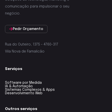
comunicação para impulsionar o seu
negócio.
Pedir Orçamento
Rua do Outeiro, 1375 - 4760-317
Vila Nova de Famalicão
Serviços
Software por Medida
IA & Automação
Sistemas Complexos & Apps
Desenvolvimento Web
Outros serviços