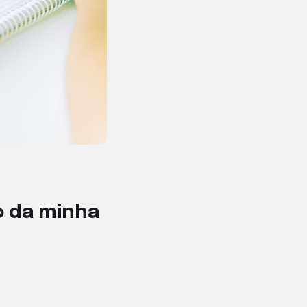
vo da minha