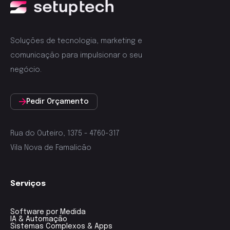
Soluções de tecnologia, marketing e
comunicação para impulsionar o seu
negócio.
Pedir Orçamento
Rua do Outeiro, 1375 - 4760-317
Vila Nova de Famalicão
Serviços
Software por Medida
IA & Automação
Sistemas Complexos & Apps