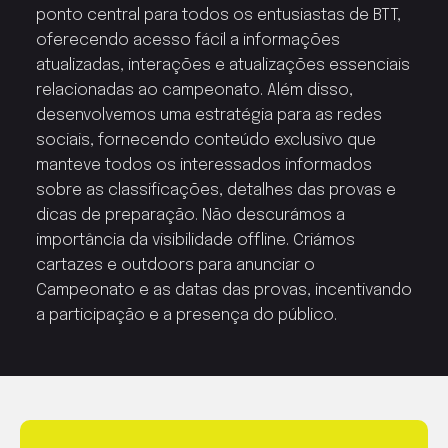
ponto central para todos os entusiastas de BTT,
oferecendo acesso fácil a informações
atualizadas, interações e atualizações essenciais
relacionadas ao campeonato. Além disso,
desenvolvemos uma estratégia para as redes
sociais, fornecendo conteúdo exclusivo que
manteve todos os interessados informados
sobre as classificações, detalhes das provas e
dicas de preparação. Não descurámos a
importância da visibilidade offline. Criámos
cartazes e outdoors para anunciar o
Campeonato e as datas das provas, incentivando
a participação e a presença do público.