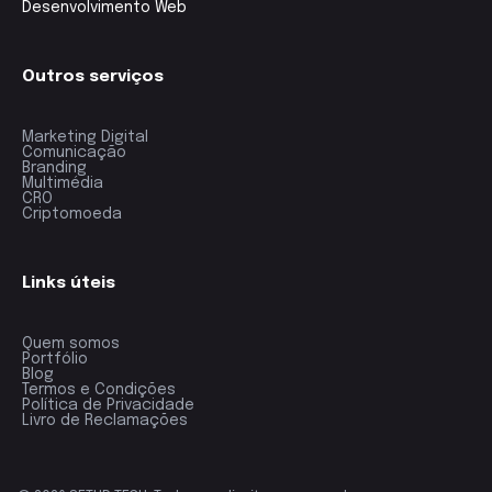
Desenvolvimento Web
Outros serviços
Marketing Digital
Comunicação
Branding
Multimédia
CRO
Criptomoeda
Links úteis
Quem somos
Portfólio
Blog
Termos e Condições
Política de Privacidade
Livro de Reclamações