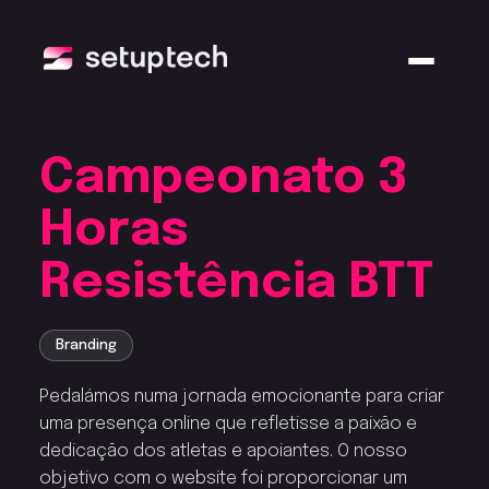
Campeonato 3
Horas
Resistência BTT
Branding
Pedalámos numa jornada emocionante para criar
uma presença online que refletisse a paixão e
dedicação dos atletas e apoiantes. O nosso
objetivo com o website foi proporcionar um