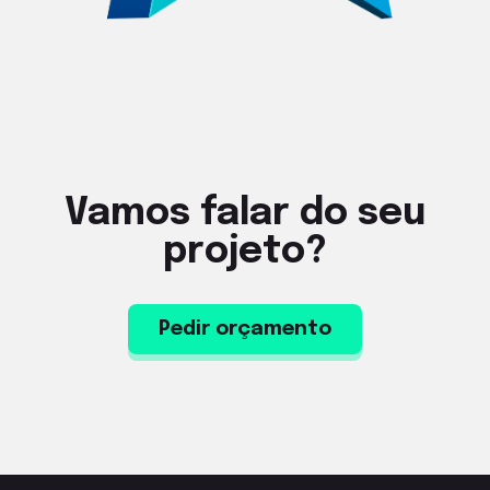
Vamos falar do seu
projeto?
Pedir orçamento