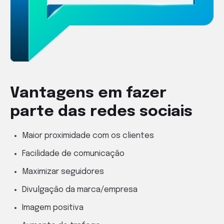
Vantagens em fazer
parte das redes sociais
Maior proximidade com os clientes
Facilidade de comunicação
Maximizar seguidores
Divulgação da marca/empresa
Imagem positiva