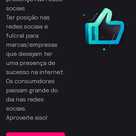
sociais
Ter posição nas
redes sociais é
fulcral para
marcas/empresas
que desejam ter
uma presença de
sucesso na internet.
Os consumidores
passam grande do
dia nas redes
sociais.
Aproveite isso!