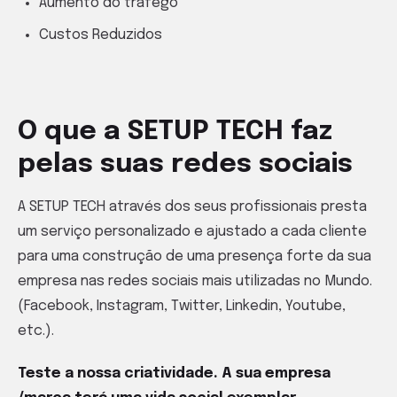
Aumento do trafego
Custos Reduzidos
O que a SETUP TECH faz
pelas suas redes sociais
A SETUP TECH através dos seus profissionais presta
um serviço personalizado e ajustado a cada cliente
para uma construção de uma presença forte da sua
empresa nas redes sociais mais utilizadas no Mundo.
(Facebook, Instagram, Twitter, Linkedin, Youtube,
etc.).
Teste a nossa criatividade. A sua empresa