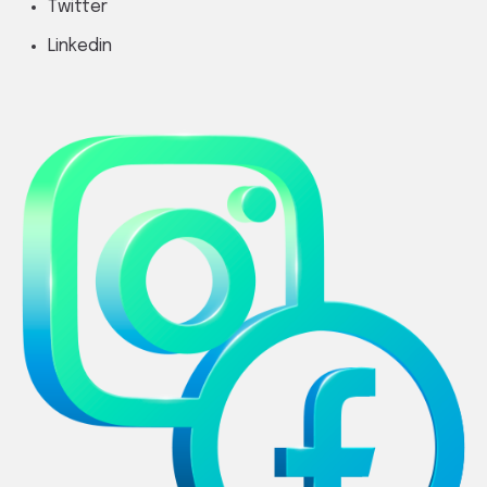
Twitter
Linkedin