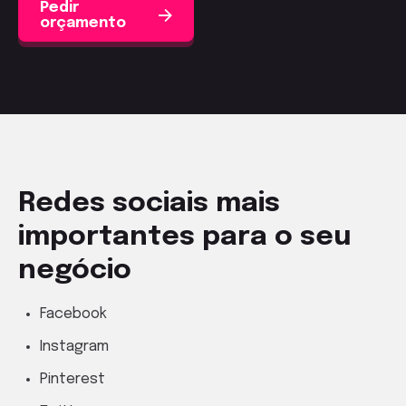
Pedir
orçamento
Redes sociais mais
importantes para o seu
negócio
Facebook
Instagram
Pinterest