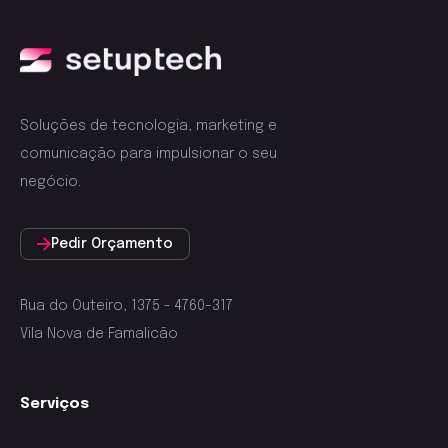
Soluções de tecnologia, marketing e
comunicação para impulsionar o seu
negócio.
Pedir Orçamento
Rua do Outeiro, 1375 - 4760-317
Vila Nova de Famalicão
Serviços