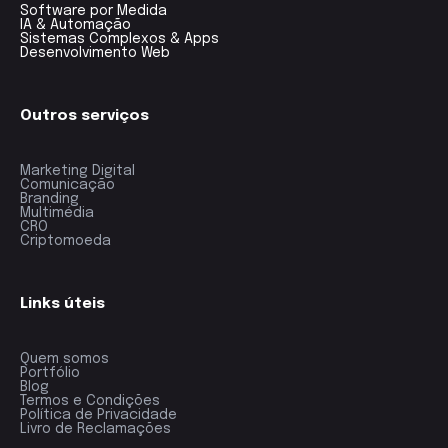
Software por Medida
IA & Automação
Sistemas Complexos & Apps
Desenvolvimento Web
Outros serviços
Marketing Digital
Comunicação
Branding
Multimédia
CRO
Criptomoeda
Links úteis
Quem somos
Portfólio
Blog
Termos e Condições
Política de Privacidade
Livro de Reclamações